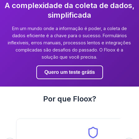
A complexidade da coleta de dados,
simplificada
Em um mundo onde a informação é poder, a coleta de
dados eficiente é a chave para o sucesso. Formulários
inflexíveis, erros manuais, processos lentos e integrações
complicadas são desafios do passado. O Floox é a
solução que você precisa.
Quero um teste grátis
Por que Floox?