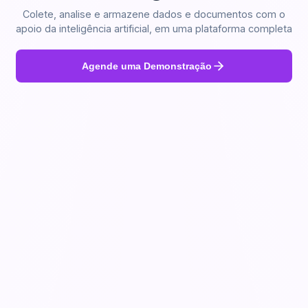
Colete, analise e armazene dados e documentos com o
apoio da inteligência artificial, em uma plataforma completa
Agende uma Demonstração