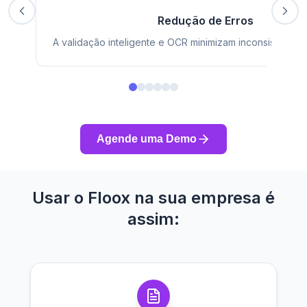
Redução de Erros
A validação inteligente e OCR minimizam inconsistência
Agende uma Demo
Usar o Floox na sua empresa é
assim: