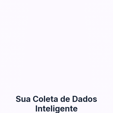
Sua Coleta de Dados
Inteligente