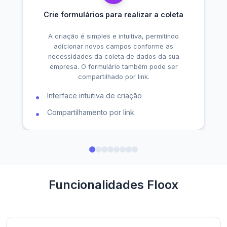
Crie formulários para realizar a coleta
A criação é simples e intuitiva, permitindo
adicionar novos campos conforme as
necessidades da coleta de dados da sua
empresa. O formulário também pode ser
compartilhado por link.
Interface intuitiva de criação
Compartilhamento por link
Funcionalidades Floox